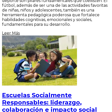
deporte son pilares fundamentales que coexisten. El
fútbol, además de ser una de las actividades favoritas
de niñas, niños y adolescentes, también es una
herramienta pedagógica poderosa que fortalece
habilidades cognitivas, emocionales y sociales,
fundamentales para su desarrollo.
Leer Más
Escuelas Socialmente
Responsables: liderazgo,
colaboración e impacto social