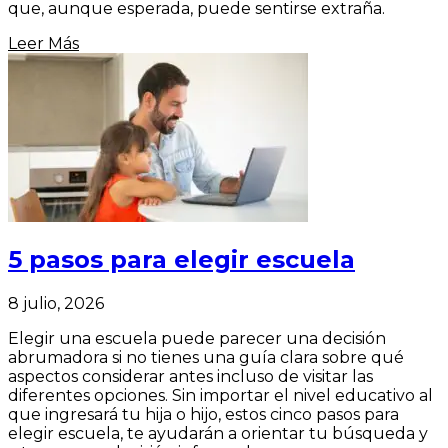
que, aunque esperada, puede sentirse extraña.
Leer Más
5 pasos para elegir escuela
8 julio, 2026
Elegir una escuela puede parecer una decisión
abrumadora si no tienes una guía clara sobre qué
aspectos considerar antes incluso de visitar las
diferentes opciones. Sin importar el nivel educativo al
que ingresará tu hija o hijo, estos cinco pasos para
elegir escuela, te ayudarán a orientar tu búsqueda y