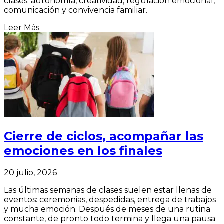
clases: autonomía, creatividad, regulación emocional,
comunicación y convivencia familiar.
Leer Más
Cierre de ciclos, acompañar las
emociones en los finales
20 julio, 2026
Las últimas semanas de clases suelen estar llenas de
eventos: ceremonias, despedidas, entrega de trabajos
y mucha emoción. Después de meses de una rutina
constante, de pronto todo termina y llega una pausa