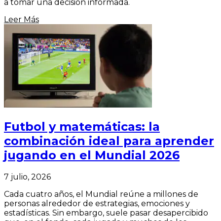
a tomar una decisión informada.
Leer Más
Futbol y matemáticas: la
combinación ideal para aprender
jugando en el Mundial 2026
7 julio, 2026
Cada cuatro años, el Mundial reúne a millones de
personas alrededor de estrategias, emociones y
estadísticas. Sin embargo, suele pasar desapercibido