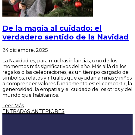
De la magia al cuidado: el
verdadero sentido de la Navidad
24 diciembre, 2025
La Navidad es, para muchas infancias, uno de los
momentos más significativos del año. Más allá de los
regalos o las celebraciones, es un tiempo cargado de
símbolos, relatos y rituales que ayudan a niñas y niños
a comprender valores fundamentales: el compartir, la
generosidad, la empatía y el cuidado de los otros y del
mundo que habitamos.
Leer Más
ENTRADAS ANTERIORES