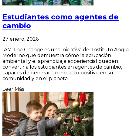
Estudiantes como agentes de
cambio
27 enero, 2026
IAM The Change es una iniciativa del Instituto Anglo
Moderno que demuestra cómo la educación
ambiental y el aprendizaje experiencial pueden
convertir a los estudiantes en agentes de cambio,
capaces de generar un impacto positivo en su
comunidad y en el planeta.
Leer Más