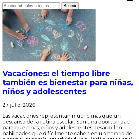
Buscar
Vacaciones: el tiempo libre
también es bienestar para niñas,
niños y adolescentes
27 julio, 2026
Las vacaciones representan mucho más que un
descanso de la rutina escolar. Son una oportunidad
para que niñas, niños y adolescentes desarrollen
habilidades que difícilmente caben en un horario de