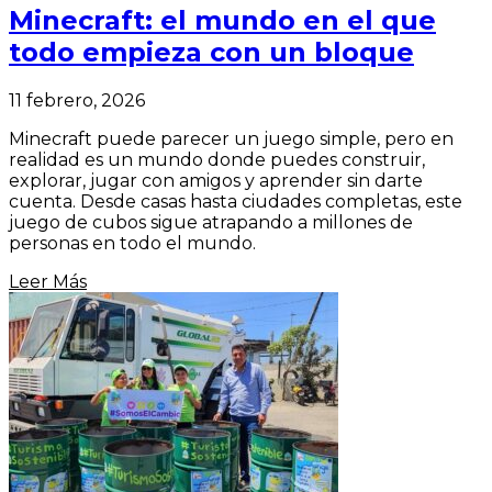
Minecraft: el mundo en el que
todo empieza con un bloque
11 febrero, 2026
Minecraft puede parecer un juego simple, pero en
realidad es un mundo donde puedes construir,
explorar, jugar con amigos y aprender sin darte
cuenta. Desde casas hasta ciudades completas, este
juego de cubos sigue atrapando a millones de
personas en todo el mundo.
Leer Más