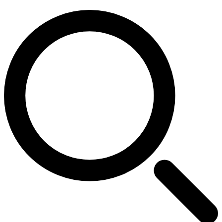
Buscar: