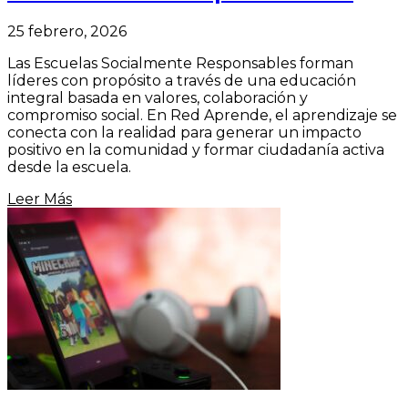
25 febrero, 2026
Las Escuelas Socialmente Responsables forman
líderes con propósito a través de una educación
integral basada en valores, colaboración y
compromiso social. En Red Aprende, el aprendizaje se
conecta con la realidad para generar un impacto
positivo en la comunidad y formar ciudadanía activa
desde la escuela.
Leer Más