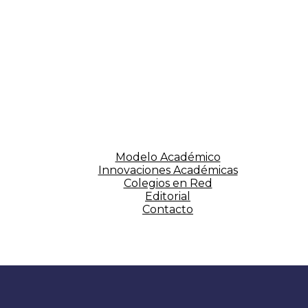
Modelo Académico
Innovaciones Académicas
Colegios en Red
Editorial
Contacto