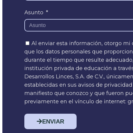
Asunto
Al enviar esta información, otorgo mi
que los datos personales que proporcion
durante el tiempo que resulte adecuado
institución privada de educación a trav
Desarrollos Linces, S.A. de C.V., únicamen
establecidas en sus avisos de privacidad 
manifiesto que conozco y que fueron pue
previamente en el vínculo de internet:
ENVIAR