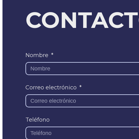
CONTAC
Nombre
Correo electrónico
Teléfono