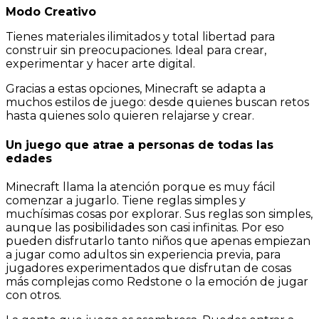
Modo Creativo
Tienes materiales ilimitados y total libertad para
construir sin preocupaciones. Ideal para crear,
experimentar y hacer arte digital.
Gracias a estas opciones, Minecraft se adapta a
muchos estilos de juego: desde quienes buscan retos
hasta quienes solo quieren relajarse y crear.
Un juego que atrae a personas de todas las
edades
Minecraft llama la atención porque es muy fácil
comenzar a jugarlo. Tiene reglas simples y
muchísimas cosas por explorar. Sus reglas son simples,
aunque las posibilidades son casi infinitas. Por eso
pueden disfrutarlo tanto niños que apenas empiezan
a jugar como adultos sin experiencia previa, para
jugadores experimentados que disfrutan de cosas
más complejas como Redstone o la emoción de jugar
con otros.