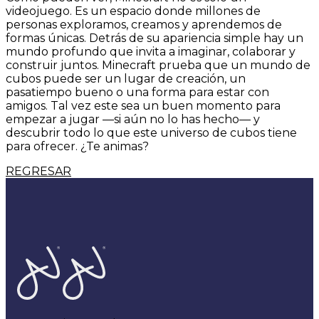
videojuego. Es un espacio donde millones de
personas exploramos, creamos y aprendemos de
formas únicas. Detrás de su apariencia simple hay un
mundo profundo que invita a imaginar, colaborar y
construir juntos. Minecraft prueba que un mundo de
cubos puede ser un lugar de creación, un
pasatiempo bueno o una forma para estar con
amigos. Tal vez este sea un buen momento para
empezar a jugar —si aún no lo has hecho— y
descubrir todo lo que este universo de cubos tiene
para ofrecer. ¿Te animas?
REGRESAR
Home