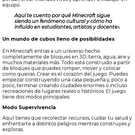
equipo.
Aquí te cuento por qué Minecraft sigue
siendo un fenómeno cultural y cómo ha
influido en estudiantes, artistas y docente
s.
Un mundo de cubos lleno de posibilidades
En Minecraft entras a un universo hecho
completamente de bloques en 3D: tierra, agua, aire y
muchos materiales más. Todo está construido a partir
de bloques que puedes romper, mover y colocar
como quieras. Crear es el corazón del juego. Puedes
empezar construyendo una casa pequeña y, poco a
poco, terminar creando ciudades enormes o incluso
recreaciones de lugares reales o históricos. El juego
tiene dos modos principales:
Modo Supervivencia
Aquí tienes que recolectar recursos, cuidar tu salud y
enfrentarte a distintos peligros mientras construyes y
exploras.