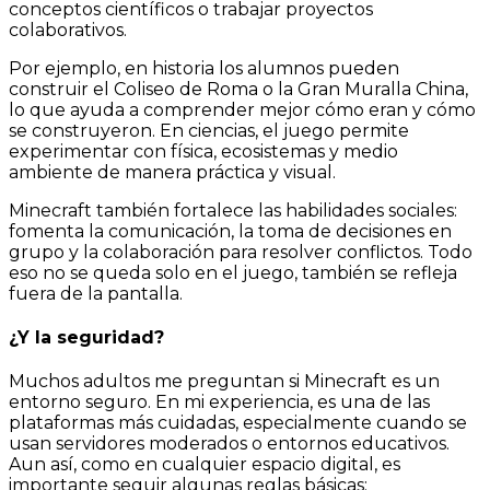
conceptos científicos o trabajar proyectos
colaborativos.
Por ejemplo, en historia los alumnos pueden
construir el Coliseo de Roma o la Gran Muralla China,
lo que ayuda a comprender mejor cómo eran y cómo
se construyeron. En ciencias, el juego permite
experimentar con física, ecosistemas y medio
ambiente de manera práctica y visual.
Minecraft también fortalece las habilidades sociales:
fomenta la comunicación, la toma de decisiones en
grupo y la colaboración para resolver conflictos. Todo
eso no se queda solo en el juego, también se refleja
fuera de la pantalla.
¿Y la seguridad?
Muchos adultos me preguntan si Minecraft es un
entorno seguro. En mi experiencia, es una de las
plataformas más cuidadas, especialmente cuando se
usan servidores moderados o entornos educativos.
Aun así, como en cualquier espacio digital, es
importante seguir algunas reglas básicas: