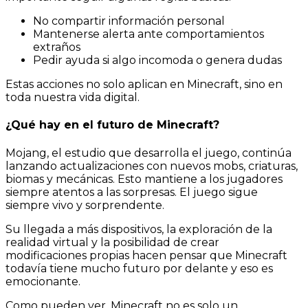
No compartir información personal
Mantenerse alerta ante comportamientos
extraños
Pedir ayuda si algo incomoda o genera dudas
Estas acciones no solo aplican en Minecraft, sino en
toda nuestra vida digital.
¿Qué hay en el futuro de Minecraft?
Mojang, el estudio que desarrolla el juego, continúa
lanzando actualizaciones con nuevos mobs, criaturas,
biomas y mecánicas. Esto mantiene a los jugadores
siempre atentos a las sorpresas. El juego sigue
siempre vivo y sorprendente.
Su llegada a más dispositivos, la exploración de la
realidad virtual y la posibilidad de crear
modificaciones propias hacen pensar que Minecraft
todavía tiene mucho futuro por delante y eso es
emocionante.
Como pueden ver, Minecraft no es solo un