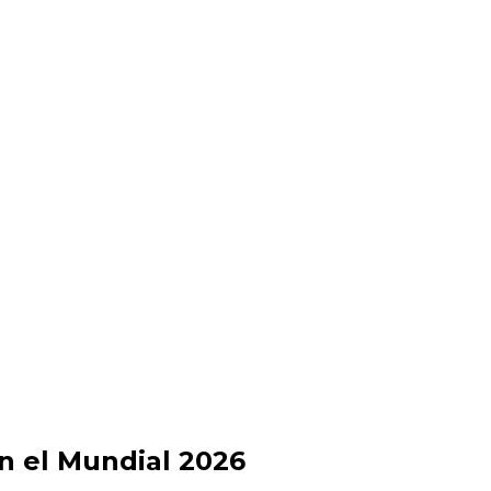
n el Mundial 2026