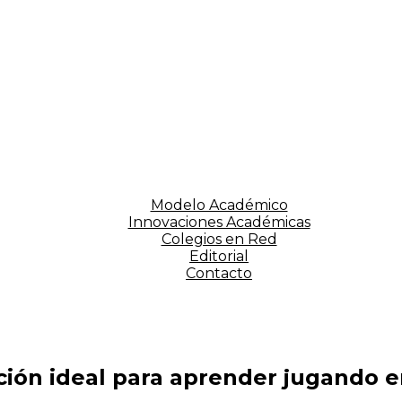
Modelo Académico
Innovaciones Académicas
Colegios en Red
Editorial
Contacto
ción ideal para aprender jugando e