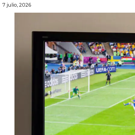
7 julio, 2026